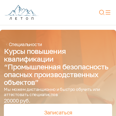
Специальности
Курсы повышения 
квалификации 
“Промышленная безопасность 
опасных производственных 
объектов”
Мы можем дистанционно и быстро обучить или
аттестовать специалистов
20000 руб.
Записаться