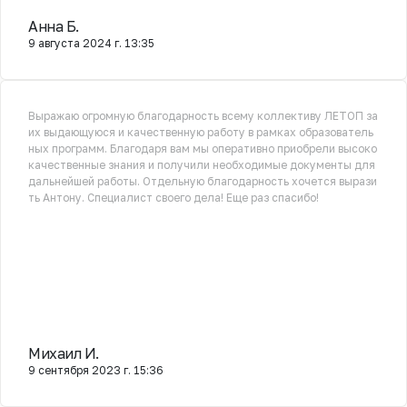
Анна Б.
9 августа 2024 г. 13:35
Выражаю огромную благодарность всему коллективу ЛЕТОП за
их выдающуюся и качественную работу в рамках образователь
ных программ. Благодаря вам мы оперативно приобрели высоко
качественные знания и получили необходимые документы для
дальнейшей работы. Отдельную благодарность хочется вырази
ть Антону. Специалист своего дела! Еще раз спасибо!
Михаил И.
9 сентября 2023 г. 15:36