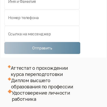
Отправить
Аттестат о прохождении
курса переподготовки
Диплом высшего
образования по профессии
Удостоверение личности
работника