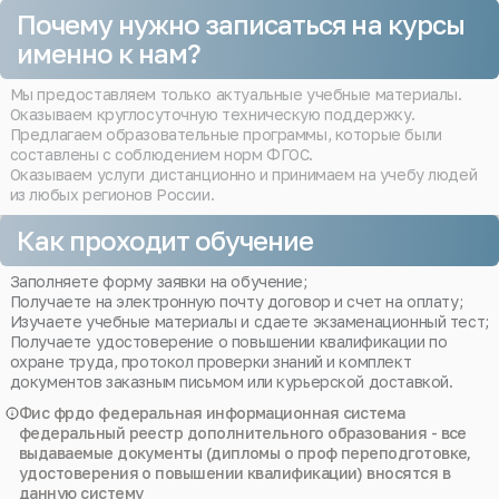
Почему нужно записаться на курсы
именно к нам?
Мы предоставляем только актуальные учебные материалы.
Оказываем круглосуточную техническую поддержку.
Предлагаем образовательные программы, которые были
составлены с соблюдением норм ФГОС.
Оказываем услуги дистанционно и принимаем на учебу людей
из любых регионов России.
Как проходит обучение
Заполняете форму заявки на обучение;
Получаете на электронную почту договор и счет на оплату;
Изучаете учебные материалы и сдаете экзаменационный тест;
Получаете удостоверение о повышении квалификации по
охране труда, протокол проверки знаний и комплект
документов заказным письмом или курьерской доставкой.
Фис фрдо федеральная информационная система
федеральный реестр дополнительного образования - все
выдаваемые документы (дипломы о проф переподготовке,
удостоверения о повышении квалификации) вносятся в
данную систему