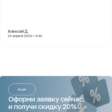
Алексей Д.
24 апреля 2024 г. 9:40
Акция
Оформи заявку сейчас,
и получи скидку 20%