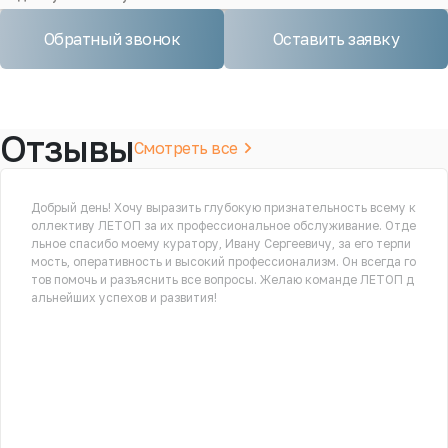
Обратный звонок
Оставить заявку
Отзывы
Смотреть все
Добрый день! Хочу выразить глубокую признательность всему к
оллективу ЛЕТОП за их профессиональное обслуживание. Отде
льное спасибо моему куратору, Ивану Сергеевичу, за его терпи
мость, оперативность и высокий профессионализм. Он всегда го
тов помочь и разъяснить все вопросы. Желаю команде ЛЕТОП д
альнейших успехов и развития!